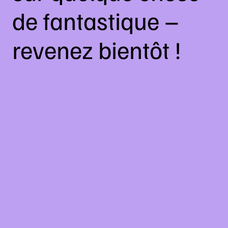
de fantastique –
revenez bientôt !