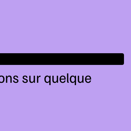
lons sur quelque