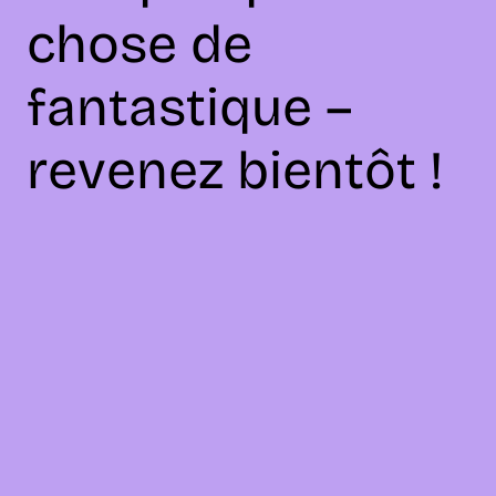
chose de
fantastique –
revenez bientôt !