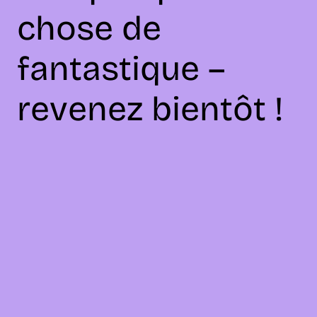
chose de
fantastique –
revenez bientôt !