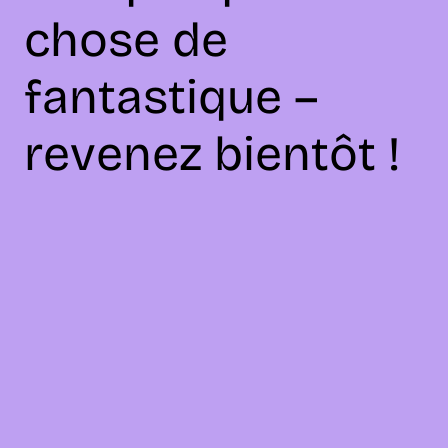
chose de
fantastique –
revenez bientôt !