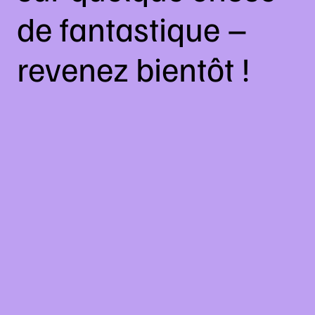
de fantastique –
revenez bientôt !