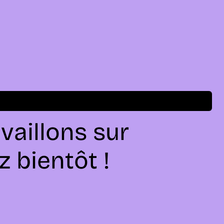
vaillons sur
 bientôt !