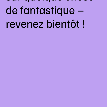
de fantastique –
revenez bientôt !