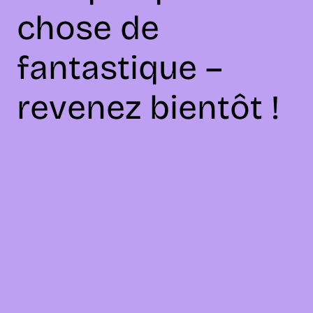
chose de
fantastique –
revenez bientôt !