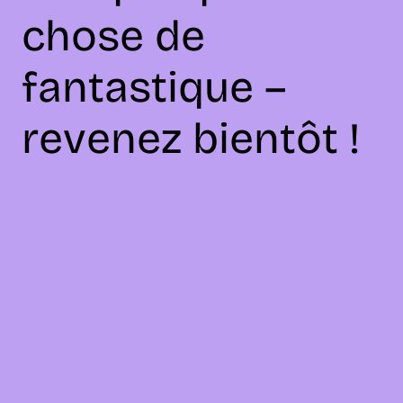
chose de
fantastique –
revenez bientôt !