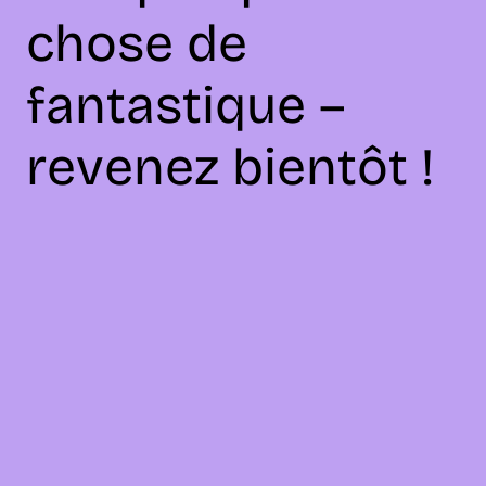
chose de
fantastique –
revenez bientôt !