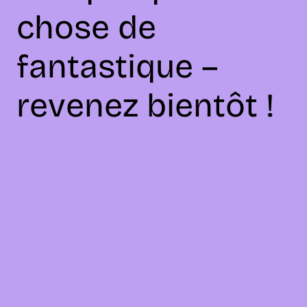
chose de
fantastique –
revenez bientôt !