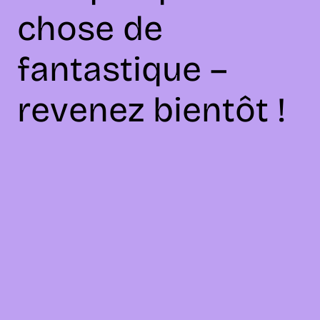
chose de
fantastique –
revenez bientôt !