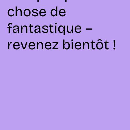
chose de
fantastique –
revenez bientôt !