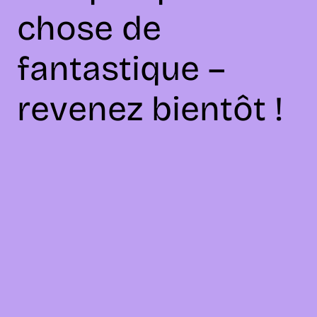
chose de
fantastique –
revenez bientôt !