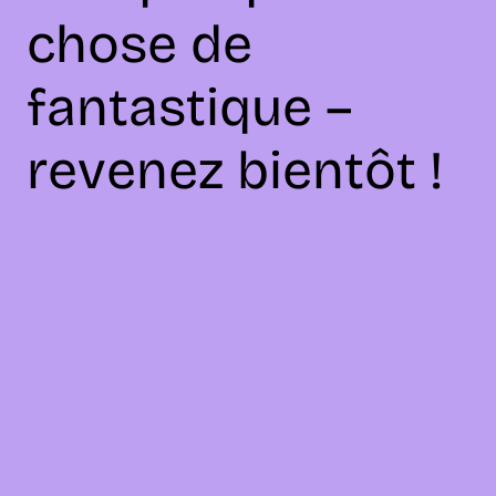
chose de
fantastique –
revenez bientôt !