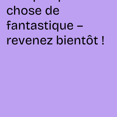
chose de
fantastique –
revenez bientôt !