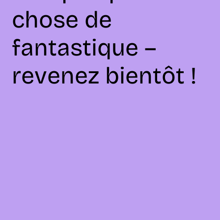
chose de
fantastique –
revenez bientôt !